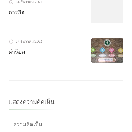
14 ธันวาคม 2021
ภารกิจ
14 ธันวาคม 2021
ค่านิยม
แสดงความคิดเห็น