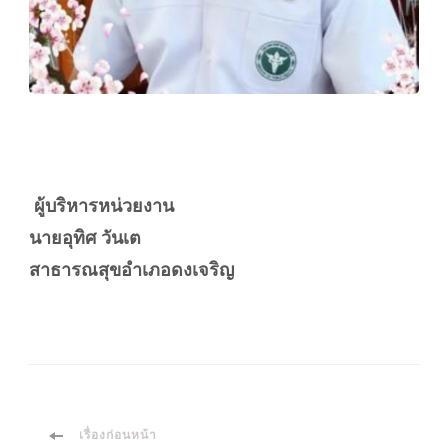
ผู้บริหารหน่วยงาน
นายอุทิศ วันเต
สาธารณสุขอำเภอดงเจริญ
เรื่องก่อนหน้า