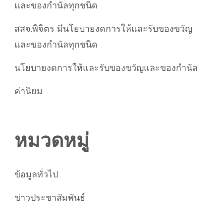
และของกำนัลทุกชนิด
สสจ.พิจิตร มีนโยบายงดการให้และรับของขวัญ
และของกำนัลทุกชนิด
นโยบายงดการให้และรับของขวัญและของกำนัล
ค่านิยม
หมวดหมู่
ข้อมูลทั่วไป
ข่าวประชาสัมพันธ์