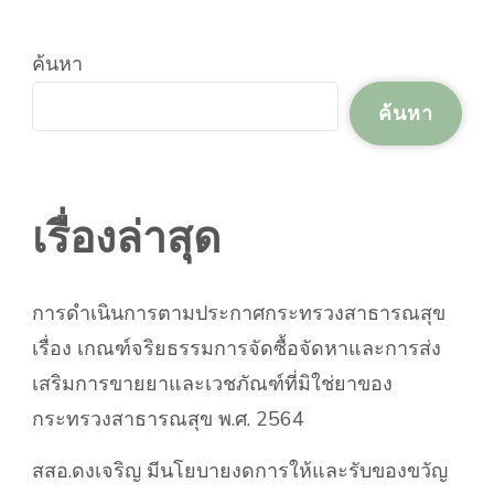
ค้นหา
ค้นหา
เรื่องล่าสุด
การดำเนินการตามประกาศกระทรวงสาธารณสุข
เรื่อง เกณฑ์จริยธรรมการจัดซื้อจัดหาและการส่ง
เสริมการขายยาและเวชภัณฑ์ที่มิใช่ยาของ
กระทรวงสาธารณสุข พ.ศ. 2564
สสอ.ดงเจริญ มีนโยบายงดการให้และรับของขวัญ