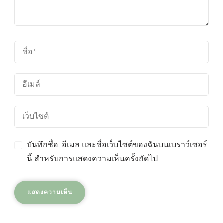
บันทึกชื่อ, อีเมล และชื่อเว็บไซต์ของฉันบนเบราว์เซอร์
นี้ สำหรับการแสดงความเห็นครั้งถัดไป