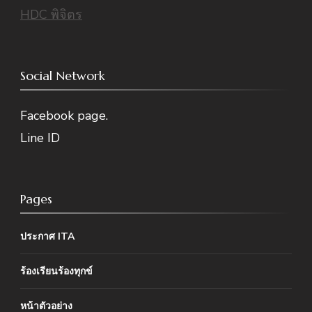
HDC พิจิตร
Social Network
Facebook page.
Line ID
Pages
ประกาศ ITA
ร้องเรียนร้องทุกข์
หน้าตัวอย่าง